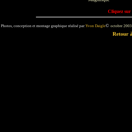
Cliquez sur
©
Photos, conception et montage graphique réalisé par:
Yvon Daigle
octobre 2003
Retour à