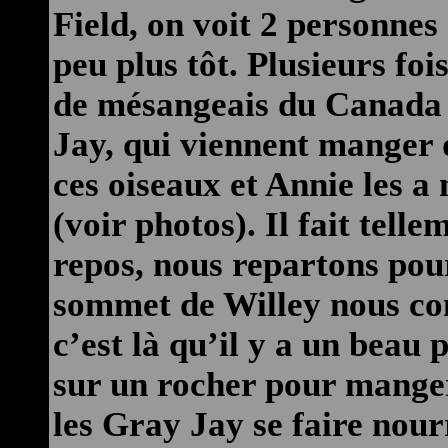
Field, on voit 2 personne
peu plus tôt. Plusieurs foi
de mésangeais du Canada
Jay, qui viennent manger
ces oiseaux et Annie les 
(voir photos). Il fait tel
repos, nous repartons pou
sommet de Willey nous con
c’est là qu’il y a un beau 
sur un rocher pour manger
les Gray Jay se faire nour