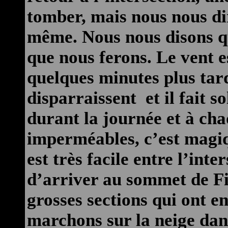
tomber, mais nous nous di
même. Nous nous disons qu
que nous ferons. Le vent es
quelques minutes plus tard
disparraissent et il fait s
durant la journée et à ch
imperméables, c’est magiqu
est très facile entre l’int
d’arriver au sommet de Fie
grosses sections qui ont e
marchons sur la neige dans