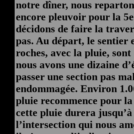
notre dîner, nous repartons
encore pleuvoir pour la 5e
décidons de faire la trave
pas. Au départ, le sentier 
roches, avec la pluie, sont
nous avons une dizaine d’
passer une section pas mal
endommagée. Environ 1.00h
pluie recommence pour la 6
cette pluie durera jusqu’à
l’intersection qui nous a