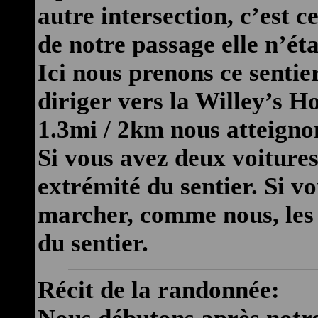
autre intersection, c’est 
de notre passage elle n’éta
Ici nous prenons ce sentie
diriger vers la Willey’s H
1.3mi / 2km nous atteignon
Si vous avez deux voiture
extrémité du sentier. Si v
marcher, comme nous, les
du sentier.
Récit de la randonnée: