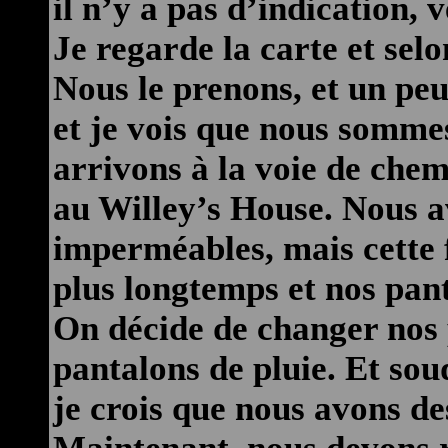
il n’y a pas d’indication,
Je regarde la carte et selo
Nous le prenons, et un pe
et je vois que nous somme
arrivons à la voie de chem
au Willey’s House. Nous a
imperméables, mais cette f
plus longtemps et nos pant
On décide de changer nos 
pantalons de pluie. Et sou
je crois que nous avons d