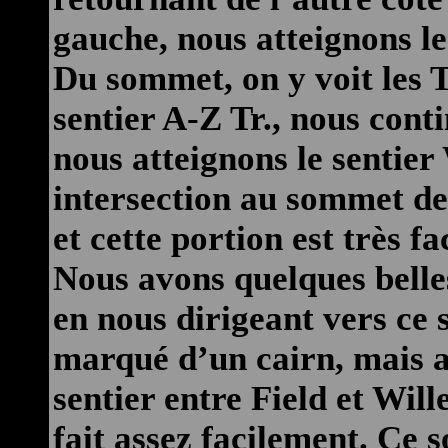
gauche, nous atteignons l
Du sommet, on y voit les 
sentier A-Z Tr., nous cont
nous atteignons le sentier
intersection au sommet de 
et cette portion est très 
Nous avons quelques belle
en nous dirigeant vers ce
marqué d’un cairn, mais 
sentier entre Field et Will
fait assez facilement. Ce