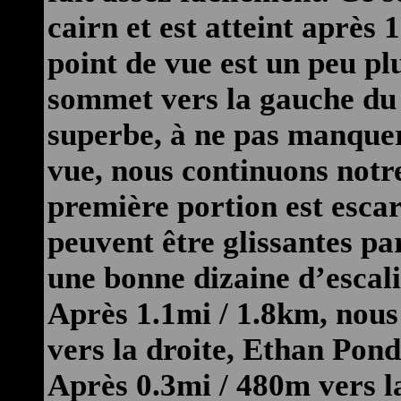
cairn et est atteint après 
point de vue est un peu pl
sommet vers la gauche du 
superbe, à ne pas manquer
vue, nous continuons notre
première portion est escar
peuvent être glissantes p
une bonne dizaine d’escali
Après 1.1mi / 1.8km, nous 
vers la droite, Ethan Pond
Après 0.3mi / 480m vers l